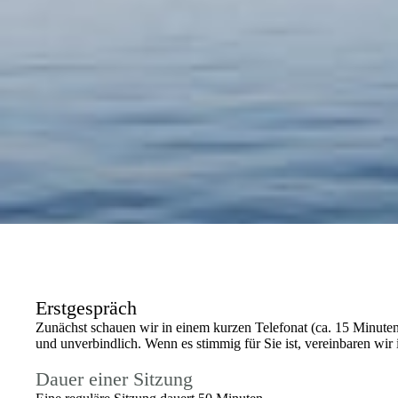
Erstgespräch
Zunächst schauen wir in einem kurzen Telefonat (ca. 15 Minuten
und unverbindlich. Wenn es stimmig für Sie ist, vereinbaren wir
Dauer einer Sitzung