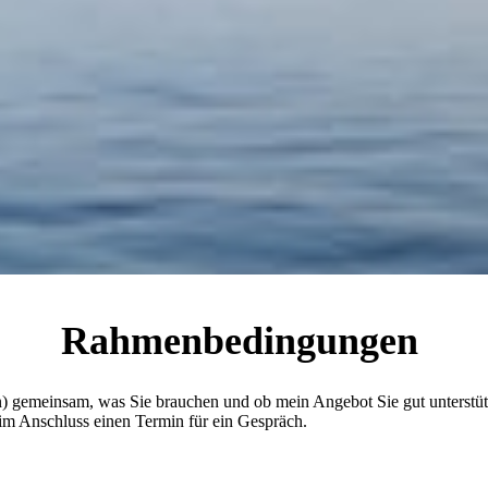
Rahmenbedingungen
) gemeinsam, was Sie brauchen und ob mein Angebot Sie gut unterstütze
 im Anschluss einen Termin für ein Gespräch.