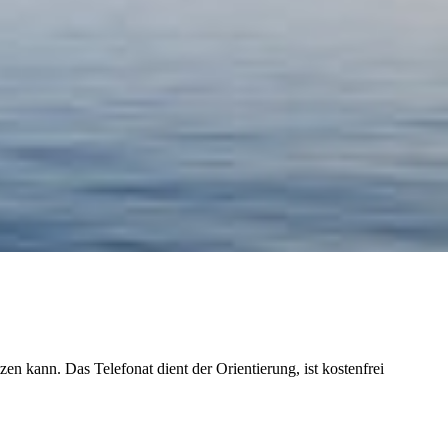
n kann. Das Telefonat dient der Orientierung, ist kostenfrei